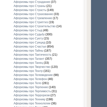
Афоризмы про Страдание
(37)
Афоризмы про Страны
(21)
Афоризмы про Страсть
(149)
Афоризмы про Страхование
(33)
Афоризмы про Стремление
(17)
Афоризмы про Стриптиз
(19)
Афоризмы про Строительство
(14)
Афоризмы про Стыд
(49)
Афоризмы про Судьбу
(300)
Афоризмы про Суету
(15)
Афоризмы про Суицид
(10)
Афоризмы про Счастье
(854)
Афоризмы про Тайны
(187)
Афоризмы про Тактичность
(21)
Афоризмы про Талант
(357)
Афоризмы про Танец
(33)
Афоризмы про Творчество
(120)
Афоризмы про Театр
(161)
Афоризмы про Телевидение
(98)
Афоризмы про Телефон
(46)
Афоризмы про Тело
(281)
Афоризмы про Терпение
(140)
Афоризмы про Терпимость
(31)
Афоризмы про Терроризм
(27)
Афоризмы про Технику
(198)
Афоризмы про Технологии
(36)