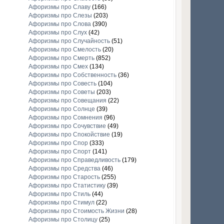
Афоризмы про Славу
(166)
Афоризмы про Слезы
(203)
Афоризмы про Слова
(390)
Афоризмы про Слух
(42)
Афоризмы про Случайность
(51)
Афоризмы про Смелость
(20)
Афоризмы про Смерть
(852)
Афоризмы про Смех
(134)
Афоризмы про Собственность
(36)
Афоризмы про Совесть
(104)
Афоризмы про Советы
(203)
Афоризмы про Совещания
(22)
Афоризмы про Солнце
(39)
Афоризмы про Сомнения
(96)
Афоризмы про Сочувствие
(49)
Афоризмы про Спокойствие
(19)
Афоризмы про Спор
(333)
Афоризмы про Спорт
(141)
Афоризмы про Справедливость
(179)
Афоризмы про Средства
(46)
Афоризмы про Старость
(255)
Афоризмы про Статистику
(39)
Афоризмы про Стиль
(44)
Афоризмы про Стимул
(22)
Афоризмы про Стоимость Жизни
(28)
Афоризмы про Столицу
(25)