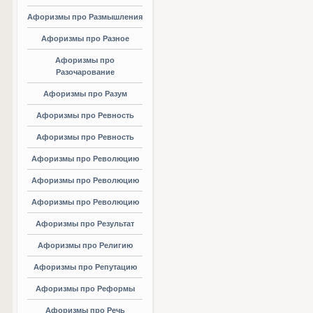
Афоризмы про Размышления
Афоризмы про Разное
Афоризмы про
Разочарование
Афоризмы про Разум
Афоризмы про Ревность
Афоризмы про Ревность
Афоризмы про Революцию
Афоризмы про Революцию
Афоризмы про Революцию
Афоризмы про Результат
Афоризмы про Религию
Афоризмы про Репутацию
Афоризмы про Реформы
Афоризмы про Речь