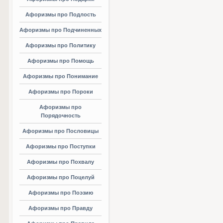
Афоризмы про Подлость
Афоризмы про Подчиненных
Афоризмы про Политику
Афоризмы про Помощь
Афоризмы про Понимание
Афоризмы про Пороки
Афоризмы про
Порядочность
Афоризмы про Пословицы
Афоризмы про Поступки
Афоризмы про Похвалу
Афоризмы про Поцелуй
Афоризмы про Поэзию
Афоризмы про Правду