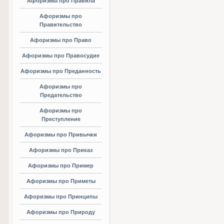
Афоризмы про Правила
Афоризмы про
Правительство
Афоризмы про Право
Афоризмы про Правосудие
Афоризмы про Преданность
Афоризмы про
Предательство
Афоризмы про
Преступление
Афоризмы про Привычки
Афоризмы про Приказ
Афоризмы про Пример
Афоризмы про Приметы
Афоризмы про Принципы
Афоризмы про Природу