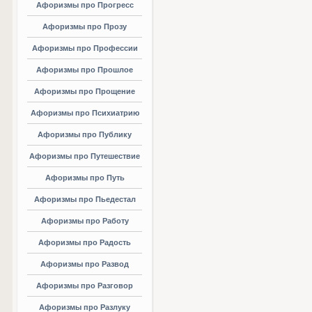
Афоризмы про Прогресс
Афоризмы про Прозу
Афоризмы про Профессии
Афоризмы про Прошлое
Афоризмы про Прощение
Афоризмы про Психиатрию
Афоризмы про Публику
Афоризмы про Путешествие
Афоризмы про Путь
Афоризмы про Пьедестал
Афоризмы про Работу
Афоризмы про Радость
Афоризмы про Развод
Афоризмы про Разговор
Афоризмы про Разлуку