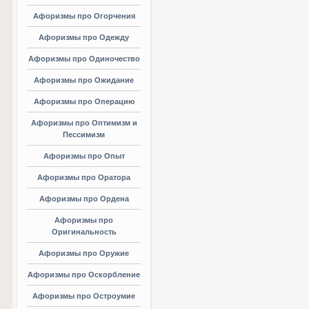
Афоризмы про Огорчения
Афоризмы про Одежду
Афоризмы про Одиночество
Афоризмы про Ожидание
Афоризмы про Операцию
Афоризмы про Оптимизм и
Пессимизм
Афоризмы про Опыт
Афоризмы про Оратора
Афоризмы про Ордена
Афоризмы про
Оригинальность
Афоризмы про Оружие
Афоризмы про Оскорбление
Афоризмы про Остроумие