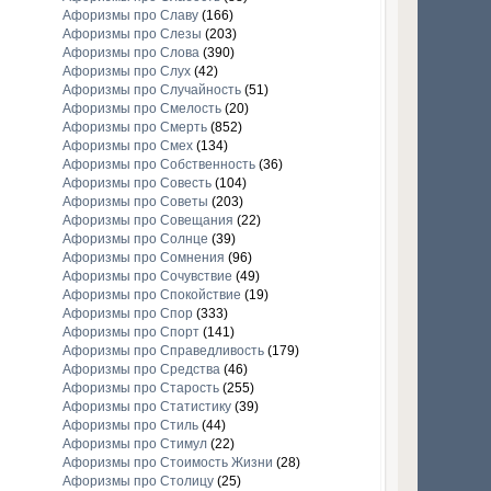
Афоризмы про Славу
(166)
Афоризмы про Слезы
(203)
Афоризмы про Слова
(390)
Афоризмы про Слух
(42)
Афоризмы про Случайность
(51)
Афоризмы про Смелость
(20)
Афоризмы про Смерть
(852)
Афоризмы про Смех
(134)
Афоризмы про Собственность
(36)
Афоризмы про Совесть
(104)
Афоризмы про Советы
(203)
Афоризмы про Совещания
(22)
Афоризмы про Солнце
(39)
Афоризмы про Сомнения
(96)
Афоризмы про Сочувствие
(49)
Афоризмы про Спокойствие
(19)
Афоризмы про Спор
(333)
Афоризмы про Спорт
(141)
Афоризмы про Справедливость
(179)
Афоризмы про Средства
(46)
Афоризмы про Старость
(255)
Афоризмы про Статистику
(39)
Афоризмы про Стиль
(44)
Афоризмы про Стимул
(22)
Афоризмы про Стоимость Жизни
(28)
Афоризмы про Столицу
(25)