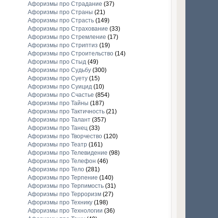
Афоризмы про Страдание
(37)
Афоризмы про Страны
(21)
Афоризмы про Страсть
(149)
Афоризмы про Страхование
(33)
Афоризмы про Стремление
(17)
Афоризмы про Стриптиз
(19)
Афоризмы про Строительство
(14)
Афоризмы про Стыд
(49)
Афоризмы про Судьбу
(300)
Афоризмы про Суету
(15)
Афоризмы про Суицид
(10)
Афоризмы про Счастье
(854)
Афоризмы про Тайны
(187)
Афоризмы про Тактичность
(21)
Афоризмы про Талант
(357)
Афоризмы про Танец
(33)
Афоризмы про Творчество
(120)
Афоризмы про Театр
(161)
Афоризмы про Телевидение
(98)
Афоризмы про Телефон
(46)
Афоризмы про Тело
(281)
Афоризмы про Терпение
(140)
Афоризмы про Терпимость
(31)
Афоризмы про Терроризм
(27)
Афоризмы про Технику
(198)
Афоризмы про Технологии
(36)