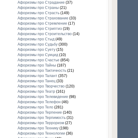
Афоризмы про Страдание
(37)
Афоризмы про Страны
(21)
Афоризмы про Страсть
(149)
Афоризмы про Страхование
(33)
Афоризмы про Стремление
(17)
Афоризмы про Стриптиз
(19)
Афоризмы про Строительство
(14)
Афоризмы про Стыд
(49)
Афоризмы про Судьбу
(300)
Афоризмы про Суету
(15)
Афоризмы про Суицид
(10)
Афоризмы про Счастье
(854)
Афоризмы про Тайны
(187)
Афоризмы про Тактичность
(21)
Афоризмы про Талант
(357)
Афоризмы про Танец
(33)
Афоризмы про Творчество
(120)
Афоризмы про Театр
(161)
Афоризмы про Телевидение
(98)
Афоризмы про Телефон
(46)
Афоризмы про Тело
(281)
Афоризмы про Терпение
(140)
Афоризмы про Терпимость
(31)
Афоризмы про Терроризм
(27)
Афоризмы про Технику
(198)
Афоризмы про Технологии
(36)