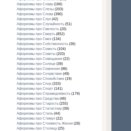
Афоризмы про Славу
(166)
Афоризмы про Слезы
(203)
Афоризмы про Слова
(390)
Афоризмы про Слух
(42)
Афоризмы про Случайность
(51)
Афоризмы про Смелость
(20)
Афоризмы про Смерть
(852)
Афоризмы про Смех
(134)
Афоризмы про Собственность
(36)
Афоризмы про Совесть
(104)
Афоризмы про Советы
(203)
Афоризмы про Совещания
(22)
Афоризмы про Солнце
(39)
Афоризмы про Сомнения
(96)
Афоризмы про Сочувствие
(49)
Афоризмы про Спокойствие
(19)
Афоризмы про Спор
(333)
Афоризмы про Спорт
(141)
Афоризмы про Справедливость
(179)
Афоризмы про Средства
(46)
Афоризмы про Старость
(255)
Афоризмы про Статистику
(39)
Афоризмы про Стиль
(44)
Афоризмы про Стимул
(22)
Афоризмы про Стоимость Жизни
(28)
Афоризмы про Столицу
(25)