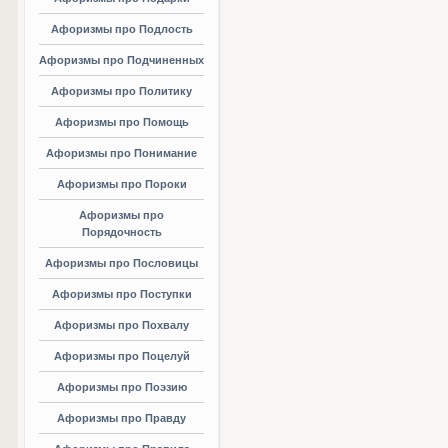
Афоризмы про Подлость
Афоризмы про Подчиненных
Афоризмы про Политику
Афоризмы про Помощь
Афоризмы про Понимание
Афоризмы про Пороки
Афоризмы про
Порядочность
Афоризмы про Пословицы
Афоризмы про Поступки
Афоризмы про Похвалу
Афоризмы про Поцелуй
Афоризмы про Поэзию
Афоризмы про Правду