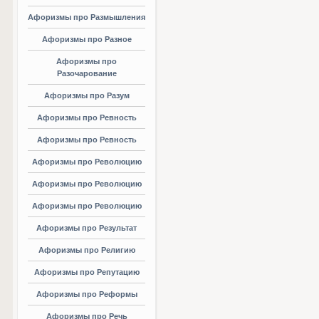
Афоризмы про Размышления
Афоризмы про Разное
Афоризмы про
Разочарование
Афоризмы про Разум
Афоризмы про Ревность
Афоризмы про Ревность
Афоризмы про Революцию
Афоризмы про Революцию
Афоризмы про Революцию
Афоризмы про Результат
Афоризмы про Религию
Афоризмы про Репутацию
Афоризмы про Реформы
Афоризмы про Речь