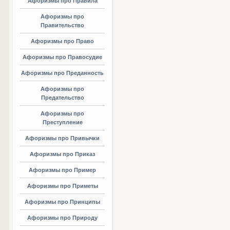
Афоризмы про Правила
Афоризмы про
Правительство
Афоризмы про Право
Афоризмы про Правосудие
Афоризмы про Преданность
Афоризмы про
Предательство
Афоризмы про
Преступление
Афоризмы про Привычки
Афоризмы про Приказ
Афоризмы про Пример
Афоризмы про Приметы
Афоризмы про Принципы
Афоризмы про Природу