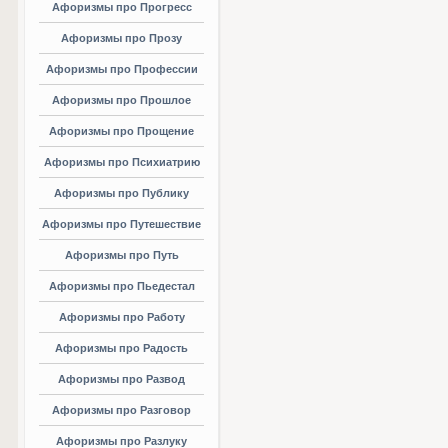
Афоризмы про Прогресс
Афоризмы про Прозу
Афоризмы про Профессии
Афоризмы про Прошлое
Афоризмы про Прощение
Афоризмы про Психиатрию
Афоризмы про Публику
Афоризмы про Путешествие
Афоризмы про Путь
Афоризмы про Пьедестал
Афоризмы про Работу
Афоризмы про Радость
Афоризмы про Развод
Афоризмы про Разговор
Афоризмы про Разлуку