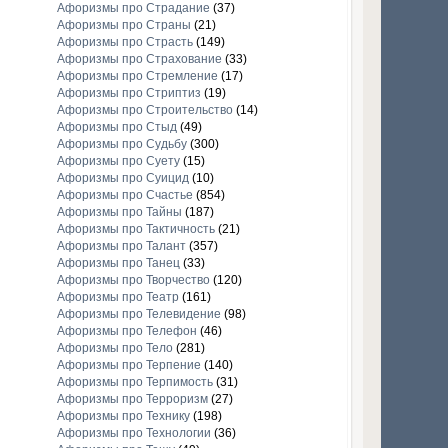
Афоризмы про Страдание
(37)
Афоризмы про Страны
(21)
Афоризмы про Страсть
(149)
Афоризмы про Страхование
(33)
Афоризмы про Стремление
(17)
Афоризмы про Стриптиз
(19)
Афоризмы про Строительство
(14)
Афоризмы про Стыд
(49)
Афоризмы про Судьбу
(300)
Афоризмы про Суету
(15)
Афоризмы про Суицид
(10)
Афоризмы про Счастье
(854)
Афоризмы про Тайны
(187)
Афоризмы про Тактичность
(21)
Афоризмы про Талант
(357)
Афоризмы про Танец
(33)
Афоризмы про Творчество
(120)
Афоризмы про Театр
(161)
Афоризмы про Телевидение
(98)
Афоризмы про Телефон
(46)
Афоризмы про Тело
(281)
Афоризмы про Терпение
(140)
Афоризмы про Терпимость
(31)
Афоризмы про Терроризм
(27)
Афоризмы про Технику
(198)
Афоризмы про Технологии
(36)