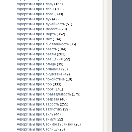
Афоризмы про Славу
(166)
Афоризмы про Слезы
(203)
Афоризмы про Слова
(390)
Афоризмы про Слух
(42)
Афоризмы про Случайность
(51)
Афоризмы про Смелость
(20)
Афоризмы про Смерть
(852)
Афоризмы про Смех
(134)
Афоризмы про Собственность
(36)
Афоризмы про Совесть
(104)
Афоризмы про Советы
(203)
Афоризмы про Совещания
(22)
Афоризмы про Солнце
(39)
Афоризмы про Сомнения
(96)
Афоризмы про Сочувствие
(49)
Афоризмы про Спокойствие
(19)
Афоризмы про Спор
(333)
Афоризмы про Спорт
(141)
Афоризмы про Справедливость
(179)
Афоризмы про Средства
(46)
Афоризмы про Старость
(255)
Афоризмы про Статистику
(39)
Афоризмы про Стиль
(44)
Афоризмы про Стимул
(22)
Афоризмы про Стоимость Жизни
(28)
Афоризмы про Столицу
(25)