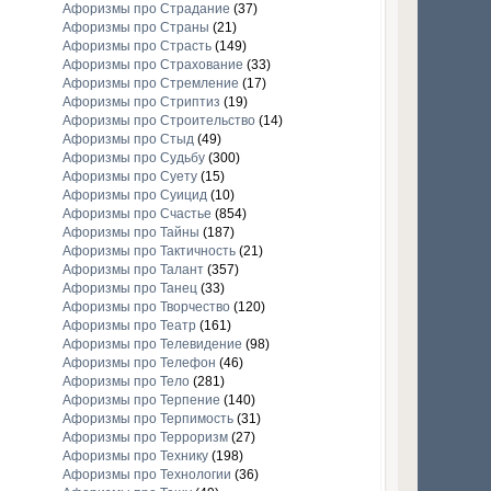
Афоризмы про Страдание
(37)
Афоризмы про Страны
(21)
Афоризмы про Страсть
(149)
Афоризмы про Страхование
(33)
Афоризмы про Стремление
(17)
Афоризмы про Стриптиз
(19)
Афоризмы про Строительство
(14)
Афоризмы про Стыд
(49)
Афоризмы про Судьбу
(300)
Афоризмы про Суету
(15)
Афоризмы про Суицид
(10)
Афоризмы про Счастье
(854)
Афоризмы про Тайны
(187)
Афоризмы про Тактичность
(21)
Афоризмы про Талант
(357)
Афоризмы про Танец
(33)
Афоризмы про Творчество
(120)
Афоризмы про Театр
(161)
Афоризмы про Телевидение
(98)
Афоризмы про Телефон
(46)
Афоризмы про Тело
(281)
Афоризмы про Терпение
(140)
Афоризмы про Терпимость
(31)
Афоризмы про Терроризм
(27)
Афоризмы про Технику
(198)
Афоризмы про Технологии
(36)