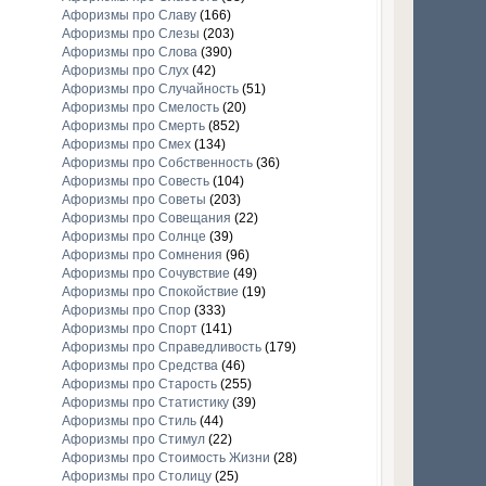
Афоризмы про Славу
(166)
Афоризмы про Слезы
(203)
Афоризмы про Слова
(390)
Афоризмы про Слух
(42)
Афоризмы про Случайность
(51)
Афоризмы про Смелость
(20)
Афоризмы про Смерть
(852)
Афоризмы про Смех
(134)
Афоризмы про Собственность
(36)
Афоризмы про Совесть
(104)
Афоризмы про Советы
(203)
Афоризмы про Совещания
(22)
Афоризмы про Солнце
(39)
Афоризмы про Сомнения
(96)
Афоризмы про Сочувствие
(49)
Афоризмы про Спокойствие
(19)
Афоризмы про Спор
(333)
Афоризмы про Спорт
(141)
Афоризмы про Справедливость
(179)
Афоризмы про Средства
(46)
Афоризмы про Старость
(255)
Афоризмы про Статистику
(39)
Афоризмы про Стиль
(44)
Афоризмы про Стимул
(22)
Афоризмы про Стоимость Жизни
(28)
Афоризмы про Столицу
(25)