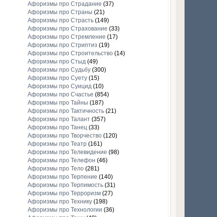
Афоризмы про Страдание
(37)
Афоризмы про Страны
(21)
Афоризмы про Страсть
(149)
Афоризмы про Страхование
(33)
Афоризмы про Стремление
(17)
Афоризмы про Стриптиз
(19)
Афоризмы про Строительство
(14)
Афоризмы про Стыд
(49)
Афоризмы про Судьбу
(300)
Афоризмы про Суету
(15)
Афоризмы про Суицид
(10)
Афоризмы про Счастье
(854)
Афоризмы про Тайны
(187)
Афоризмы про Тактичность
(21)
Афоризмы про Талант
(357)
Афоризмы про Танец
(33)
Афоризмы про Творчество
(120)
Афоризмы про Театр
(161)
Афоризмы про Телевидение
(98)
Афоризмы про Телефон
(46)
Афоризмы про Тело
(281)
Афоризмы про Терпение
(140)
Афоризмы про Терпимость
(31)
Афоризмы про Терроризм
(27)
Афоризмы про Технику
(198)
Афоризмы про Технологии
(36)