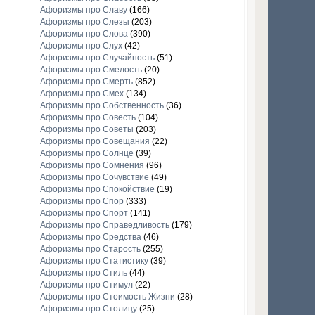
Афоризмы про Славу
(166)
Афоризмы про Слезы
(203)
Афоризмы про Слова
(390)
Афоризмы про Слух
(42)
Афоризмы про Случайность
(51)
Афоризмы про Смелость
(20)
Афоризмы про Смерть
(852)
Афоризмы про Смех
(134)
Афоризмы про Собственность
(36)
Афоризмы про Совесть
(104)
Афоризмы про Советы
(203)
Афоризмы про Совещания
(22)
Афоризмы про Солнце
(39)
Афоризмы про Сомнения
(96)
Афоризмы про Сочувствие
(49)
Афоризмы про Спокойствие
(19)
Афоризмы про Спор
(333)
Афоризмы про Спорт
(141)
Афоризмы про Справедливость
(179)
Афоризмы про Средства
(46)
Афоризмы про Старость
(255)
Афоризмы про Статистику
(39)
Афоризмы про Стиль
(44)
Афоризмы про Стимул
(22)
Афоризмы про Стоимость Жизни
(28)
Афоризмы про Столицу
(25)