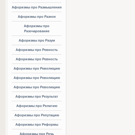
Афоризмы про Размышления
Афоризмы про Разное
Афоризмы про
Разочарование
Афоризмы про Разум
Афоризмы про Ревность
Афоризмы про Ревность
Афоризмы про Революцию
Афоризмы про Революцию
Афоризмы про Революцию
Афоризмы про Результат
Афоризмы про Религию
Афоризмы про Репутацию
Афоризмы про Реформы
Афоризмы про Речь