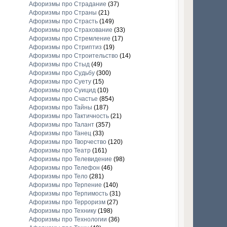
Афоризмы про Страдание
(37)
Афоризмы про Страны
(21)
Афоризмы про Страсть
(149)
Афоризмы про Страхование
(33)
Афоризмы про Стремление
(17)
Афоризмы про Стриптиз
(19)
Афоризмы про Строительство
(14)
Афоризмы про Стыд
(49)
Афоризмы про Судьбу
(300)
Афоризмы про Суету
(15)
Афоризмы про Суицид
(10)
Афоризмы про Счастье
(854)
Афоризмы про Тайны
(187)
Афоризмы про Тактичность
(21)
Афоризмы про Талант
(357)
Афоризмы про Танец
(33)
Афоризмы про Творчество
(120)
Афоризмы про Театр
(161)
Афоризмы про Телевидение
(98)
Афоризмы про Телефон
(46)
Афоризмы про Тело
(281)
Афоризмы про Терпение
(140)
Афоризмы про Терпимость
(31)
Афоризмы про Терроризм
(27)
Афоризмы про Технику
(198)
Афоризмы про Технологии
(36)