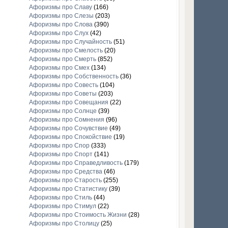
Афоризмы про Славу
(166)
Афоризмы про Слезы
(203)
Афоризмы про Слова
(390)
Афоризмы про Слух
(42)
Афоризмы про Случайность
(51)
Афоризмы про Смелость
(20)
Афоризмы про Смерть
(852)
Афоризмы про Смех
(134)
Афоризмы про Собственность
(36)
Афоризмы про Совесть
(104)
Афоризмы про Советы
(203)
Афоризмы про Совещания
(22)
Афоризмы про Солнце
(39)
Афоризмы про Сомнения
(96)
Афоризмы про Сочувствие
(49)
Афоризмы про Спокойствие
(19)
Афоризмы про Спор
(333)
Афоризмы про Спорт
(141)
Афоризмы про Справедливость
(179)
Афоризмы про Средства
(46)
Афоризмы про Старость
(255)
Афоризмы про Статистику
(39)
Афоризмы про Стиль
(44)
Афоризмы про Стимул
(22)
Афоризмы про Стоимость Жизни
(28)
Афоризмы про Столицу
(25)