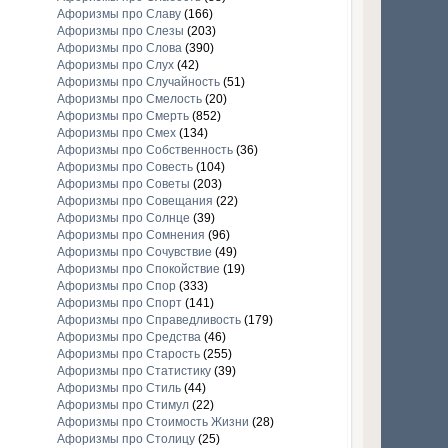
Афоризмы про Славу
(166)
Афоризмы про Слезы
(203)
Афоризмы про Слова
(390)
Афоризмы про Слух
(42)
Афоризмы про Случайность
(51)
Афоризмы про Смелость
(20)
Афоризмы про Смерть
(852)
Афоризмы про Смех
(134)
Афоризмы про Собственность
(36)
Афоризмы про Совесть
(104)
Афоризмы про Советы
(203)
Афоризмы про Совещания
(22)
Афоризмы про Солнце
(39)
Афоризмы про Сомнения
(96)
Афоризмы про Сочувствие
(49)
Афоризмы про Спокойствие
(19)
Афоризмы про Спор
(333)
Афоризмы про Спорт
(141)
Афоризмы про Справедливость
(179)
Афоризмы про Средства
(46)
Афоризмы про Старость
(255)
Афоризмы про Статистику
(39)
Афоризмы про Стиль
(44)
Афоризмы про Стимул
(22)
Афоризмы про Стоимость Жизни
(28)
Афоризмы про Столицу
(25)