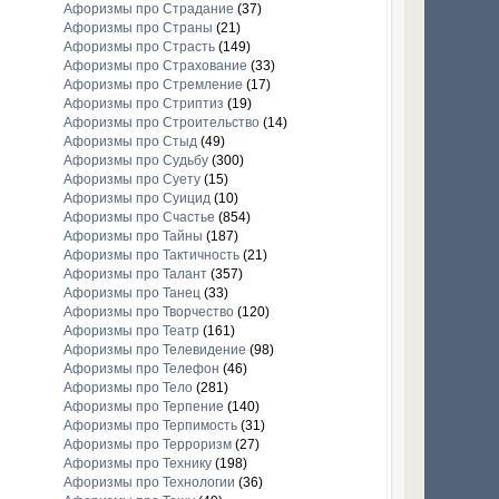
Афоризмы про Страдание
(37)
Афоризмы про Страны
(21)
Афоризмы про Страсть
(149)
Афоризмы про Страхование
(33)
Афоризмы про Стремление
(17)
Афоризмы про Стриптиз
(19)
Афоризмы про Строительство
(14)
Афоризмы про Стыд
(49)
Афоризмы про Судьбу
(300)
Афоризмы про Суету
(15)
Афоризмы про Суицид
(10)
Афоризмы про Счастье
(854)
Афоризмы про Тайны
(187)
Афоризмы про Тактичность
(21)
Афоризмы про Талант
(357)
Афоризмы про Танец
(33)
Афоризмы про Творчество
(120)
Афоризмы про Театр
(161)
Афоризмы про Телевидение
(98)
Афоризмы про Телефон
(46)
Афоризмы про Тело
(281)
Афоризмы про Терпение
(140)
Афоризмы про Терпимость
(31)
Афоризмы про Терроризм
(27)
Афоризмы про Технику
(198)
Афоризмы про Технологии
(36)