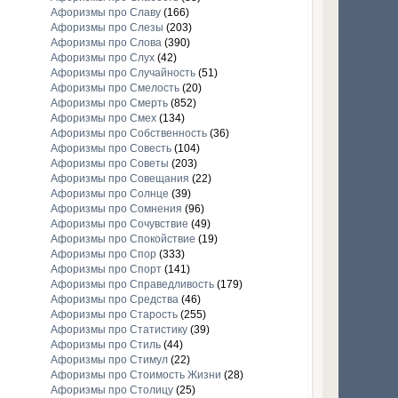
Афоризмы про Славу
(166)
Афоризмы про Слезы
(203)
Афоризмы про Слова
(390)
Афоризмы про Слух
(42)
Афоризмы про Случайность
(51)
Афоризмы про Смелость
(20)
Афоризмы про Смерть
(852)
Афоризмы про Смех
(134)
Афоризмы про Собственность
(36)
Афоризмы про Совесть
(104)
Афоризмы про Советы
(203)
Афоризмы про Совещания
(22)
Афоризмы про Солнце
(39)
Афоризмы про Сомнения
(96)
Афоризмы про Сочувствие
(49)
Афоризмы про Спокойствие
(19)
Афоризмы про Спор
(333)
Афоризмы про Спорт
(141)
Афоризмы про Справедливость
(179)
Афоризмы про Средства
(46)
Афоризмы про Старость
(255)
Афоризмы про Статистику
(39)
Афоризмы про Стиль
(44)
Афоризмы про Стимул
(22)
Афоризмы про Стоимость Жизни
(28)
Афоризмы про Столицу
(25)