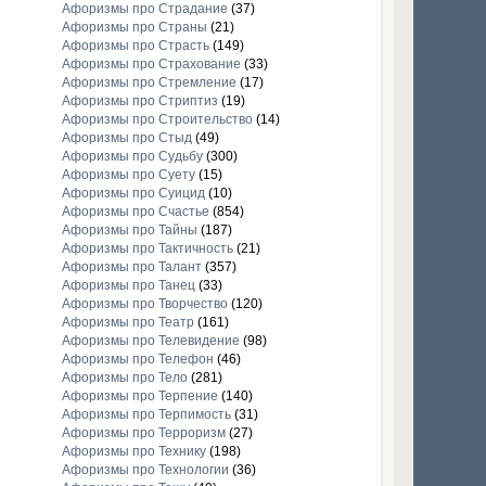
Афоризмы про Страдание
(37)
Афоризмы про Страны
(21)
Афоризмы про Страсть
(149)
Афоризмы про Страхование
(33)
Афоризмы про Стремление
(17)
Афоризмы про Стриптиз
(19)
Афоризмы про Строительство
(14)
Афоризмы про Стыд
(49)
Афоризмы про Судьбу
(300)
Афоризмы про Суету
(15)
Афоризмы про Суицид
(10)
Афоризмы про Счастье
(854)
Афоризмы про Тайны
(187)
Афоризмы про Тактичность
(21)
Афоризмы про Талант
(357)
Афоризмы про Танец
(33)
Афоризмы про Творчество
(120)
Афоризмы про Театр
(161)
Афоризмы про Телевидение
(98)
Афоризмы про Телефон
(46)
Афоризмы про Тело
(281)
Афоризмы про Терпение
(140)
Афоризмы про Терпимость
(31)
Афоризмы про Терроризм
(27)
Афоризмы про Технику
(198)
Афоризмы про Технологии
(36)