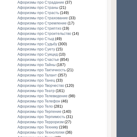
Афоризмы про Страдание
(37)
Афоризмы про Страны
(21)
Афоризмы про Страсть
(149)
Афоризмы про Страхование
(33)
Афоризмы про Стремление
(17)
Афоризмы про Стриптиз
(19)
Афоризмы про Строительство
(14)
Афоризмы про Стыд
(49)
Афоризмы про Судьбу
(300)
Афоризмы про Суету
(15)
Афоризмы про Суицид
(10)
Афоризмы про Счастье
(854)
Афоризмы про Тайны
(187)
Афоризмы про Тактичность
(21)
Афоризмы про Талант
(357)
Афоризмы про Танец
(33)
Афоризмы про Творчество
(120)
Афоризмы про Театр
(161)
Афоризмы про Телевидение
(98)
Афоризмы про Телефон
(46)
Афоризмы про Тело
(281)
Афоризмы про Терпение
(140)
Афоризмы про Терпимость
(31)
Афоризмы про Терроризм
(27)
Афоризмы про Технику
(198)
Афоризмы про Технологии
(36)