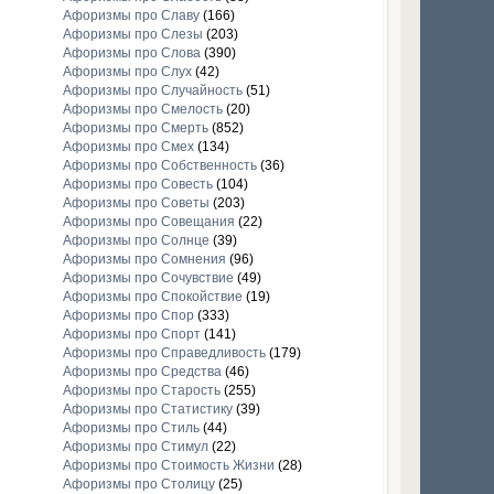
Афоризмы про Славу
(166)
Афоризмы про Слезы
(203)
Афоризмы про Слова
(390)
Афоризмы про Слух
(42)
Афоризмы про Случайность
(51)
Афоризмы про Смелость
(20)
Афоризмы про Смерть
(852)
Афоризмы про Смех
(134)
Афоризмы про Собственность
(36)
Афоризмы про Совесть
(104)
Афоризмы про Советы
(203)
Афоризмы про Совещания
(22)
Афоризмы про Солнце
(39)
Афоризмы про Сомнения
(96)
Афоризмы про Сочувствие
(49)
Афоризмы про Спокойствие
(19)
Афоризмы про Спор
(333)
Афоризмы про Спорт
(141)
Афоризмы про Справедливость
(179)
Афоризмы про Средства
(46)
Афоризмы про Старость
(255)
Афоризмы про Статистику
(39)
Афоризмы про Стиль
(44)
Афоризмы про Стимул
(22)
Афоризмы про Стоимость Жизни
(28)
Афоризмы про Столицу
(25)