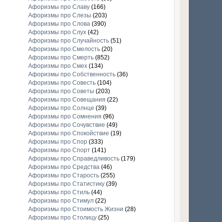
Афоризмы про Славу
(166)
Афоризмы про Слезы
(203)
Афоризмы про Слова
(390)
Афоризмы про Слух
(42)
Афоризмы про Случайность
(51)
Афоризмы про Смелость
(20)
Афоризмы про Смерть
(852)
Афоризмы про Смех
(134)
Афоризмы про Собственность
(36)
Афоризмы про Совесть
(104)
Афоризмы про Советы
(203)
Афоризмы про Совещания
(22)
Афоризмы про Солнце
(39)
Афоризмы про Сомнения
(96)
Афоризмы про Сочувствие
(49)
Афоризмы про Спокойствие
(19)
Афоризмы про Спор
(333)
Афоризмы про Спорт
(141)
Афоризмы про Справедливость
(179)
Афоризмы про Средства
(46)
Афоризмы про Старость
(255)
Афоризмы про Статистику
(39)
Афоризмы про Стиль
(44)
Афоризмы про Стимул
(22)
Афоризмы про Стоимость Жизни
(28)
Афоризмы про Столицу
(25)