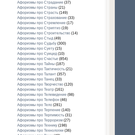
Афоризмы про Страдание
(37)
Афоризмы про Страны
(21)
Афоризмы про Страсть
(149)
Афоризмы про Страхование
(33)
Афоризмы про Стремление
(17)
Афоризмы про Стриптиз
(19)
Афоризмы про Строительство
(14)
Афоризмы про Стыд
(49)
Афоризмы про Судьбу
(300)
Афоризмы про Суету
(15)
Афоризмы про Суицид
(10)
Афоризмы про Счастье
(854)
Афоризмы про Тайны
(187)
Афоризмы про Тактичность
(21)
Афоризмы про Талант
(357)
Афоризмы про Танец
(33)
Афоризмы про Творчество
(120)
Афоризмы про Театр
(161)
Афоризмы про Телевидение
(98)
Афоризмы про Телефон
(46)
Афоризмы про Тело
(281)
Афоризмы про Терпение
(140)
Афоризмы про Терпимость
(31)
Афоризмы про Терроризм
(27)
Афоризмы про Технику
(198)
Афоризмы про Технологии
(36)