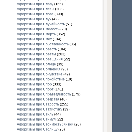
Афоризмы про Славу
(166)
Афоризмы про Слезы
(203)
Афоризмы про Слова
(390)
Афоризмы про Слух
(42)
Афоризмы про Случайность
(51)
Афоризмы про Смелость
(20)
Афоризмы про Смерть
(852)
Афоризмы про Смех
(134)
Афоризмы про Собственность
(36)
Афоризмы про Совесть
(104)
Афоризмы про Советы
(203)
Афоризмы про Совещания
(22)
Афоризмы про Солнце
(39)
Афоризмы про Сомнения
(96)
Афоризмы про Сочувствие
(49)
Афоризмы про Спокойствие
(19)
Афоризмы про Спор
(333)
Афоризмы про Спорт
(141)
Афоризмы про Справедливость
(179)
Афоризмы про Средства
(46)
Афоризмы про Старость
(255)
Афоризмы про Статистику
(39)
Афоризмы про Стиль
(44)
Афоризмы про Стимул
(22)
Афоризмы про Стоимость Жизни
(28)
Афоризмы про Столицу
(25)