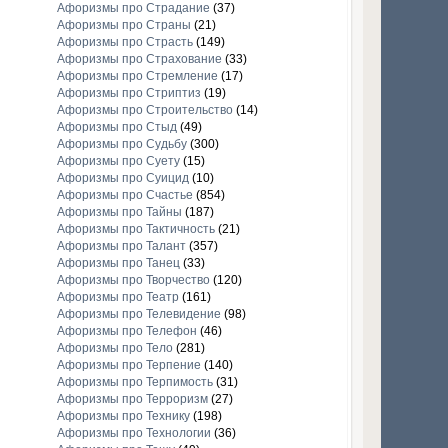
Афоризмы про Страдание
(37)
Афоризмы про Страны
(21)
Афоризмы про Страсть
(149)
Афоризмы про Страхование
(33)
Афоризмы про Стремление
(17)
Афоризмы про Стриптиз
(19)
Афоризмы про Строительство
(14)
Афоризмы про Стыд
(49)
Афоризмы про Судьбу
(300)
Афоризмы про Суету
(15)
Афоризмы про Суицид
(10)
Афоризмы про Счастье
(854)
Афоризмы про Тайны
(187)
Афоризмы про Тактичность
(21)
Афоризмы про Талант
(357)
Афоризмы про Танец
(33)
Афоризмы про Творчество
(120)
Афоризмы про Театр
(161)
Афоризмы про Телевидение
(98)
Афоризмы про Телефон
(46)
Афоризмы про Тело
(281)
Афоризмы про Терпение
(140)
Афоризмы про Терпимость
(31)
Афоризмы про Терроризм
(27)
Афоризмы про Технику
(198)
Афоризмы про Технологии
(36)