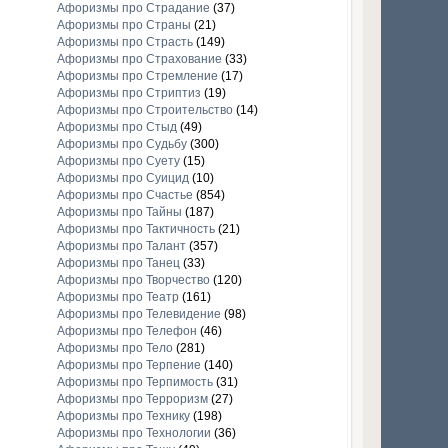
Афоризмы про Страдание
(37)
Афоризмы про Страны
(21)
Афоризмы про Страсть
(149)
Афоризмы про Страхование
(33)
Афоризмы про Стремление
(17)
Афоризмы про Стриптиз
(19)
Афоризмы про Строительство
(14)
Афоризмы про Стыд
(49)
Афоризмы про Судьбу
(300)
Афоризмы про Суету
(15)
Афоризмы про Суицид
(10)
Афоризмы про Счастье
(854)
Афоризмы про Тайны
(187)
Афоризмы про Тактичность
(21)
Афоризмы про Талант
(357)
Афоризмы про Танец
(33)
Афоризмы про Творчество
(120)
Афоризмы про Театр
(161)
Афоризмы про Телевидение
(98)
Афоризмы про Телефон
(46)
Афоризмы про Тело
(281)
Афоризмы про Терпение
(140)
Афоризмы про Терпимость
(31)
Афоризмы про Терроризм
(27)
Афоризмы про Технику
(198)
Афоризмы про Технологии
(36)