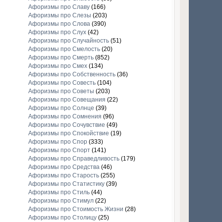
Афоризмы про Славу
(166)
Афоризмы про Слезы
(203)
Афоризмы про Слова
(390)
Афоризмы про Слух
(42)
Афоризмы про Случайность
(51)
Афоризмы про Смелость
(20)
Афоризмы про Смерть
(852)
Афоризмы про Смех
(134)
Афоризмы про Собственность
(36)
Афоризмы про Совесть
(104)
Афоризмы про Советы
(203)
Афоризмы про Совещания
(22)
Афоризмы про Солнце
(39)
Афоризмы про Сомнения
(96)
Афоризмы про Сочувствие
(49)
Афоризмы про Спокойствие
(19)
Афоризмы про Спор
(333)
Афоризмы про Спорт
(141)
Афоризмы про Справедливость
(179)
Афоризмы про Средства
(46)
Афоризмы про Старость
(255)
Афоризмы про Статистику
(39)
Афоризмы про Стиль
(44)
Афоризмы про Стимул
(22)
Афоризмы про Стоимость Жизни
(28)
Афоризмы про Столицу
(25)