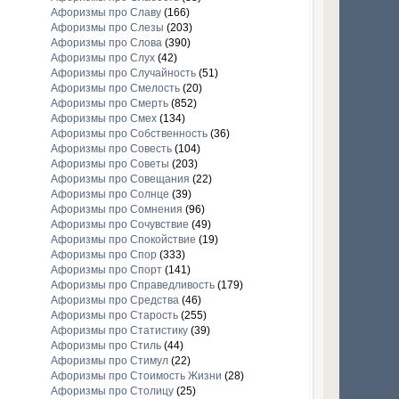
Афоризмы про Славу
(166)
Афоризмы про Слезы
(203)
Афоризмы про Слова
(390)
Афоризмы про Слух
(42)
Афоризмы про Случайность
(51)
Афоризмы про Смелость
(20)
Афоризмы про Смерть
(852)
Афоризмы про Смех
(134)
Афоризмы про Собственность
(36)
Афоризмы про Совесть
(104)
Афоризмы про Советы
(203)
Афоризмы про Совещания
(22)
Афоризмы про Солнце
(39)
Афоризмы про Сомнения
(96)
Афоризмы про Сочувствие
(49)
Афоризмы про Спокойствие
(19)
Афоризмы про Спор
(333)
Афоризмы про Спорт
(141)
Афоризмы про Справедливость
(179)
Афоризмы про Средства
(46)
Афоризмы про Старость
(255)
Афоризмы про Статистику
(39)
Афоризмы про Стиль
(44)
Афоризмы про Стимул
(22)
Афоризмы про Стоимость Жизни
(28)
Афоризмы про Столицу
(25)