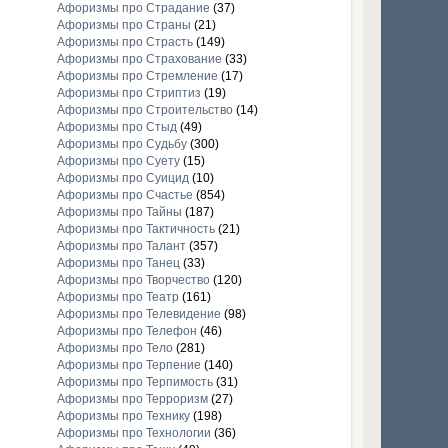
Афоризмы про Страдание
(37)
Афоризмы про Страны
(21)
Афоризмы про Страсть
(149)
Афоризмы про Страхование
(33)
Афоризмы про Стремление
(17)
Афоризмы про Стриптиз
(19)
Афоризмы про Строительство
(14)
Афоризмы про Стыд
(49)
Афоризмы про Судьбу
(300)
Афоризмы про Суету
(15)
Афоризмы про Суицид
(10)
Афоризмы про Счастье
(854)
Афоризмы про Тайны
(187)
Афоризмы про Тактичность
(21)
Афоризмы про Талант
(357)
Афоризмы про Танец
(33)
Афоризмы про Творчество
(120)
Афоризмы про Театр
(161)
Афоризмы про Телевидение
(98)
Афоризмы про Телефон
(46)
Афоризмы про Тело
(281)
Афоризмы про Терпение
(140)
Афоризмы про Терпимость
(31)
Афоризмы про Терроризм
(27)
Афоризмы про Технику
(198)
Афоризмы про Технологии
(36)