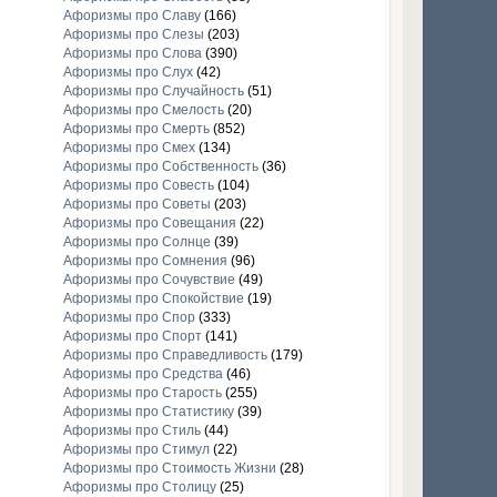
Афоризмы про Славу
(166)
Афоризмы про Слезы
(203)
Афоризмы про Слова
(390)
Афоризмы про Слух
(42)
Афоризмы про Случайность
(51)
Афоризмы про Смелость
(20)
Афоризмы про Смерть
(852)
Афоризмы про Смех
(134)
Афоризмы про Собственность
(36)
Афоризмы про Совесть
(104)
Афоризмы про Советы
(203)
Афоризмы про Совещания
(22)
Афоризмы про Солнце
(39)
Афоризмы про Сомнения
(96)
Афоризмы про Сочувствие
(49)
Афоризмы про Спокойствие
(19)
Афоризмы про Спор
(333)
Афоризмы про Спорт
(141)
Афоризмы про Справедливость
(179)
Афоризмы про Средства
(46)
Афоризмы про Старость
(255)
Афоризмы про Статистику
(39)
Афоризмы про Стиль
(44)
Афоризмы про Стимул
(22)
Афоризмы про Стоимость Жизни
(28)
Афоризмы про Столицу
(25)