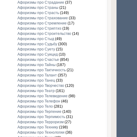
Афоризмы про Страдание
(37)
Афоризмы про Страны
(21)
Афоризмы про Страсть
(149)
Афоризмы про Страхование
(33)
Афоризмы про Стремление
(17)
Афоризмы про Стриптиз
(19)
Афоризмы про Строительство
(14)
Афоризмы про Стыд
(49)
Афоризмы про Судьбу
(300)
Афоризмы про Суету
(15)
Афоризмы про Суицид
(10)
Афоризмы про Счастье
(854)
Афоризмы про Тайны
(187)
Афоризмы про Тактичность
(21)
Афоризмы про Талант
(357)
Афоризмы про Танец
(33)
Афоризмы про Творчество
(120)
Афоризмы про Театр
(161)
Афоризмы про Телевидение
(98)
Афоризмы про Телефон
(46)
Афоризмы про Тело
(281)
Афоризмы про Терпение
(140)
Афоризмы про Терпимость
(31)
Афоризмы про Терроризм
(27)
Афоризмы про Технику
(198)
Афоризмы про Технологии
(36)