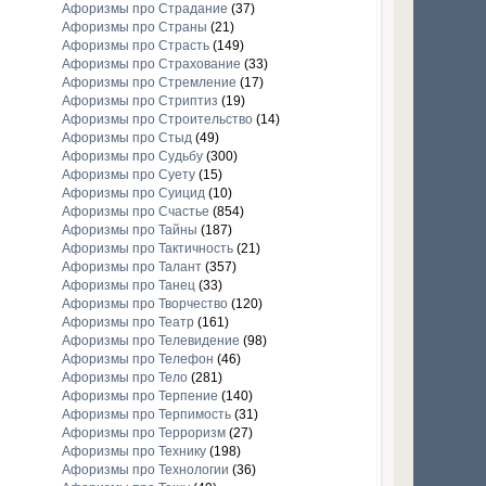
Афоризмы про Страдание
(37)
Афоризмы про Страны
(21)
Афоризмы про Страсть
(149)
Афоризмы про Страхование
(33)
Афоризмы про Стремление
(17)
Афоризмы про Стриптиз
(19)
Афоризмы про Строительство
(14)
Афоризмы про Стыд
(49)
Афоризмы про Судьбу
(300)
Афоризмы про Суету
(15)
Афоризмы про Суицид
(10)
Афоризмы про Счастье
(854)
Афоризмы про Тайны
(187)
Афоризмы про Тактичность
(21)
Афоризмы про Талант
(357)
Афоризмы про Танец
(33)
Афоризмы про Творчество
(120)
Афоризмы про Театр
(161)
Афоризмы про Телевидение
(98)
Афоризмы про Телефон
(46)
Афоризмы про Тело
(281)
Афоризмы про Терпение
(140)
Афоризмы про Терпимость
(31)
Афоризмы про Терроризм
(27)
Афоризмы про Технику
(198)
Афоризмы про Технологии
(36)