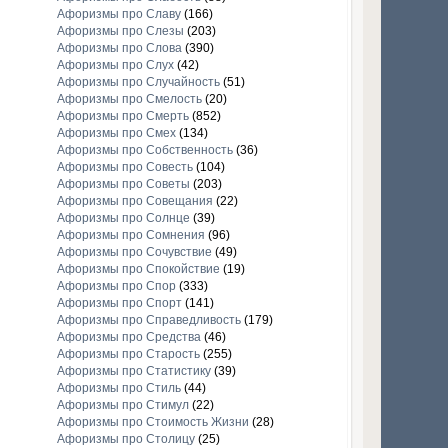
Афоризмы про Славу
(166)
Афоризмы про Слезы
(203)
Афоризмы про Слова
(390)
Афоризмы про Слух
(42)
Афоризмы про Случайность
(51)
Афоризмы про Смелость
(20)
Афоризмы про Смерть
(852)
Афоризмы про Смех
(134)
Афоризмы про Собственность
(36)
Афоризмы про Совесть
(104)
Афоризмы про Советы
(203)
Афоризмы про Совещания
(22)
Афоризмы про Солнце
(39)
Афоризмы про Сомнения
(96)
Афоризмы про Сочувствие
(49)
Афоризмы про Спокойствие
(19)
Афоризмы про Спор
(333)
Афоризмы про Спорт
(141)
Афоризмы про Справедливость
(179)
Афоризмы про Средства
(46)
Афоризмы про Старость
(255)
Афоризмы про Статистику
(39)
Афоризмы про Стиль
(44)
Афоризмы про Стимул
(22)
Афоризмы про Стоимость Жизни
(28)
Афоризмы про Столицу
(25)