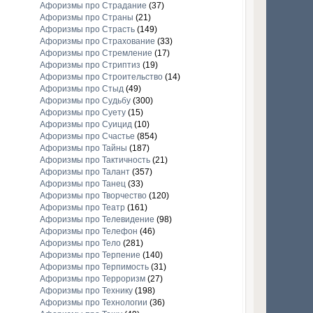
Афоризмы про Страдание
(37)
Афоризмы про Страны
(21)
Афоризмы про Страсть
(149)
Афоризмы про Страхование
(33)
Афоризмы про Стремление
(17)
Афоризмы про Стриптиз
(19)
Афоризмы про Строительство
(14)
Афоризмы про Стыд
(49)
Афоризмы про Судьбу
(300)
Афоризмы про Суету
(15)
Афоризмы про Суицид
(10)
Афоризмы про Счастье
(854)
Афоризмы про Тайны
(187)
Афоризмы про Тактичность
(21)
Афоризмы про Талант
(357)
Афоризмы про Танец
(33)
Афоризмы про Творчество
(120)
Афоризмы про Театр
(161)
Афоризмы про Телевидение
(98)
Афоризмы про Телефон
(46)
Афоризмы про Тело
(281)
Афоризмы про Терпение
(140)
Афоризмы про Терпимость
(31)
Афоризмы про Терроризм
(27)
Афоризмы про Технику
(198)
Афоризмы про Технологии
(36)