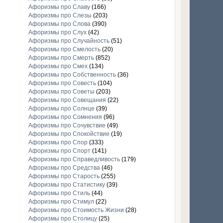
Афоризмы про Славу
(166)
Афоризмы про Слезы
(203)
Афоризмы про Слова
(390)
Афоризмы про Слух
(42)
Афоризмы про Случайность
(51)
Афоризмы про Смелость
(20)
Афоризмы про Смерть
(852)
Афоризмы про Смех
(134)
Афоризмы про Собственность
(36)
Афоризмы про Совесть
(104)
Афоризмы про Советы
(203)
Афоризмы про Совещания
(22)
Афоризмы про Солнце
(39)
Афоризмы про Сомнения
(96)
Афоризмы про Сочувствие
(49)
Афоризмы про Спокойствие
(19)
Афоризмы про Спор
(333)
Афоризмы про Спорт
(141)
Афоризмы про Справедливость
(179)
Афоризмы про Средства
(46)
Афоризмы про Старость
(255)
Афоризмы про Статистику
(39)
Афоризмы про Стиль
(44)
Афоризмы про Стимул
(22)
Афоризмы про Стоимость Жизни
(28)
Афоризмы про Столицу
(25)